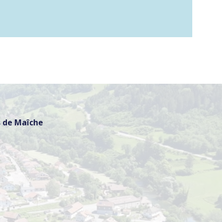
 de Maîche