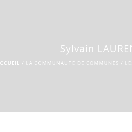
Sylvain LAUR
CCUEIL
/
LA COMMUNAUTÉ DE COMMUNES
/
LE