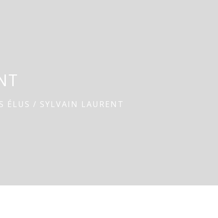
ENT
S ÉLUS
/
SYLVAIN LAURENT