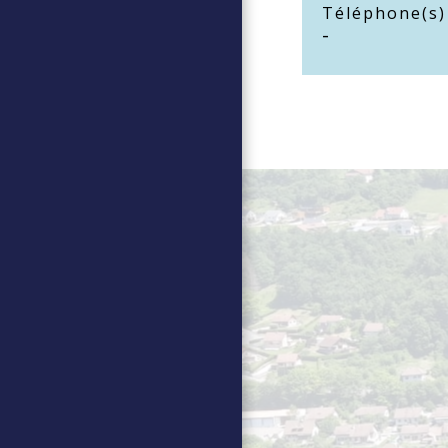
Téléphone(s)
-