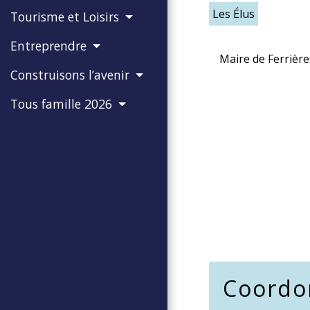
Les Élus
Tourisme et Loisirs
Entreprendre
Maire de Ferrière
Construisons l’avenir
Tous famille 2026
Coordo