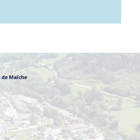
 de Maîche