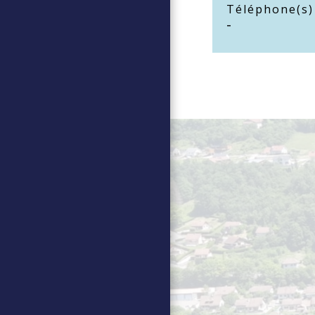
Téléphone(s)
-