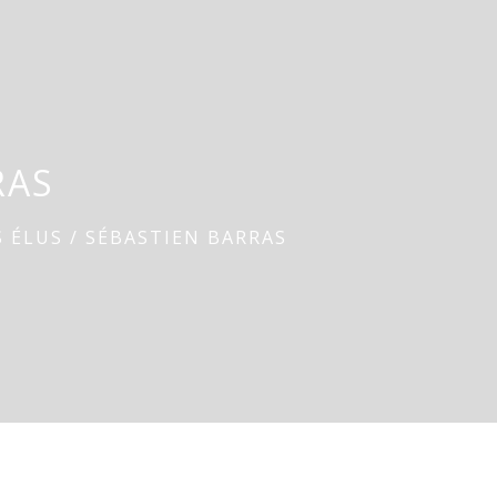
RAS
S ÉLUS
/
SÉBASTIEN BARRAS