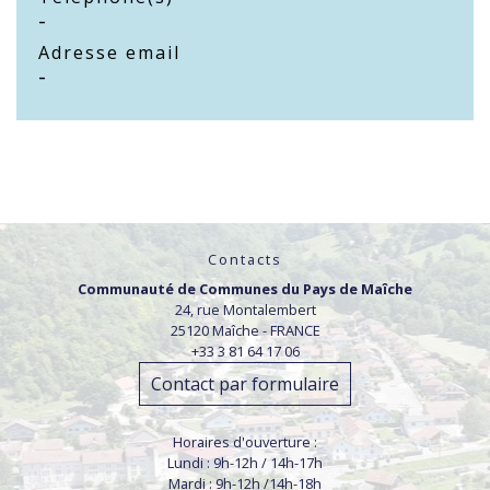
-
Adresse email
-
Contacts
Communauté de Communes du Pays de Maîche
24, rue Montalembert
25120 Maîche - FRANCE
+33 3 81 64 17 06
Contact par formulaire
Horaires d'ouverture :
Lundi : 9h-12h / 14h-17h
Mardi : 9h-12h /14h-18h