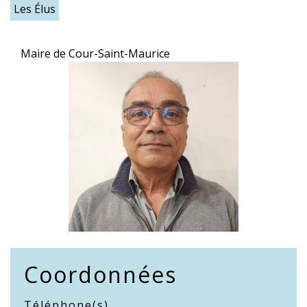
Les Élus
Maire de Cour-Saint-Maurice
Coordonnées
Téléphone(s)