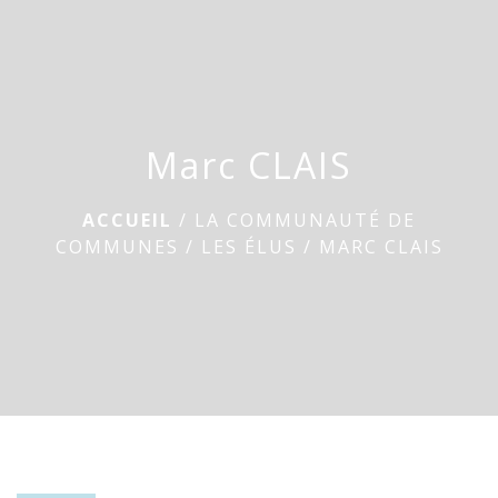
menu
Marc CLAIS
ACCUEIL
/
LA COMMUNAUTÉ DE
COMMUNES
/
LES ÉLUS
/
MARC CLAIS