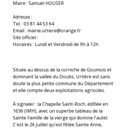
Maire : Samuel HOUSER
Adresse :
Tel. : 03 81 44 53 64
Email : mairie.urtiere@orange.fr
Site officiel :
Horaires : Lundi et Vendredi de 9h à 12h
Située au dessus de la corniche de Goumois et
dominant la vallée du Doubs, Urtière est sans
doute la plus petite commune du Département
et elle compte deux exploitations agricoles.
À signaler : la Chapelle Saint-Roch, édifiée en
1636 (IMH), avec un superbe tableau de la
Sainte Famille de la vierge qui domine l'autel.
C'est le 26 Juillet qu'est fêtée Sainte Anne,