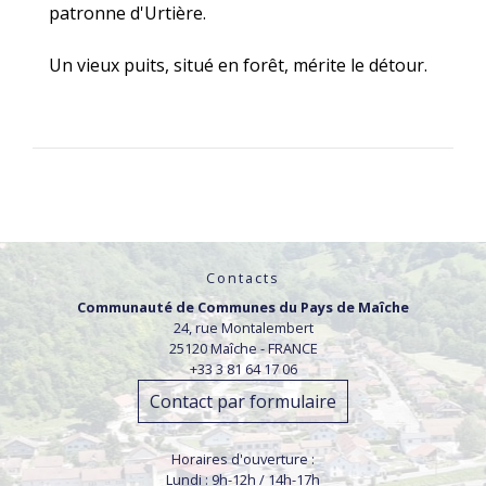
patronne d'Urtière.
Un vieux puits, situé en forêt, mérite le détour.
Contacts
Communauté de Communes du Pays de Maîche
24, rue Montalembert
25120 Maîche - FRANCE
+33 3 81 64 17 06
Contact par formulaire
Horaires d'ouverture :
Lundi : 9h-12h / 14h-17h