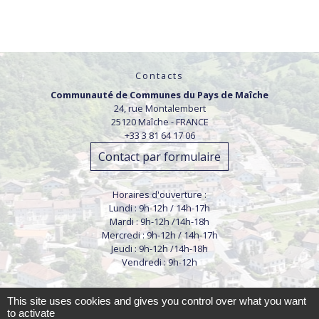
Contacts
Communauté de Communes du Pays de Maîche
24, rue Montalembert
25120 Maîche - FRANCE
+33 3 81 64 17 06
Contact par formulaire
Horaires d'ouverture :
Lundi : 9h-12h / 14h-17h
Mardi : 9h-12h /14h-18h
Mercredi : 9h-12h / 14h-17h
Jeudi : 9h-12h /14h-18h
Vendredi : 9h-12h
This site uses cookies and gives you control over what you want
to activate