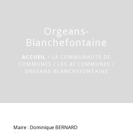
menu
Orgeans-
Blanchefontaine
ACCUEIL
/
LA COMMUNAUTÉ DE
COMMUNES
/
LES 42 COMMUNES
/
ORGEANS-BLANCHEFONTAINE
Maire : Dominique BERNARD