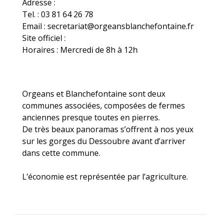
Adresse :
Tel. : 03 81 64 26 78
Email : secretariat@orgeansblanchefontaine.fr
Site officiel :
Horaires : Mercredi de 8h à 12h
Orgeans et Blanchefontaine sont deux
communes associées, composées de fermes
anciennes presque toutes en pierres.
De très beaux panoramas s’offrent à nos yeux
sur les gorges du Dessoubre avant d’arriver
dans cette commune.
L’économie est représentée par l’agriculture.