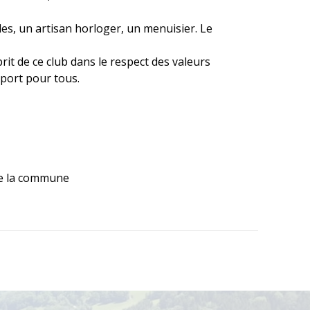
es, un artisan horloger, un menuisier. Le
rit de ce club dans le respect des valeurs
port pour tous.
de la commune