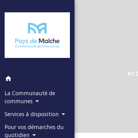
AC
home
La Communauté de
communes
Services à disposition
Pour vos démarches du
quotidien