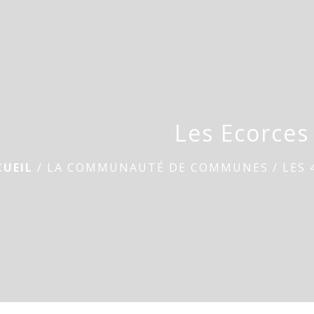
Les Ecorces
CUEIL
/
LA COMMUNAUTÉ DE COMMUNES
/
LES