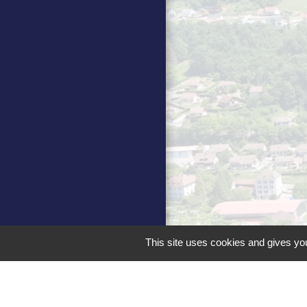
This site uses cookies and gives you