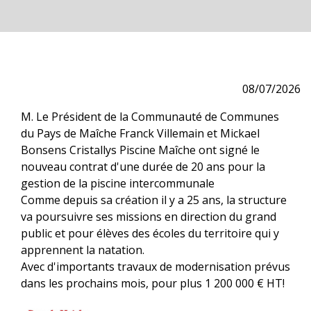
08/07/2026
M. Le Président de la Communauté de Communes
du Pays de Maîche Franck Villemain et Mickael
Bonsens Cristallys Piscine Maîche ont signé le
nouveau contrat d'une durée de 20 ans pour la
gestion de la piscine intercommunale
Comme depuis sa création il y a 25 ans, la structure
va poursuivre ses missions en direction du grand
public et pour élèves des écoles du territoire qui y
apprennent la natation.
Avec d'importants travaux de modernisation prévus
dans les prochains mois, pour plus 1 200 000 € HT!