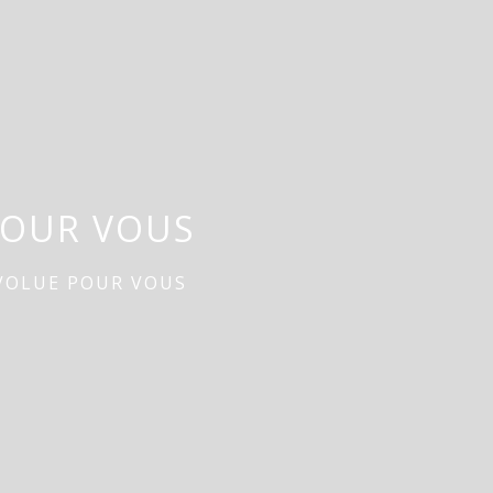
POUR VOUS
VOLUE POUR VOUS