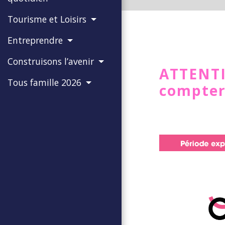
Tourisme et Loisirs
Entreprendre
Construisons l’avenir
ATTENTI
Tous famille 2026
compter 