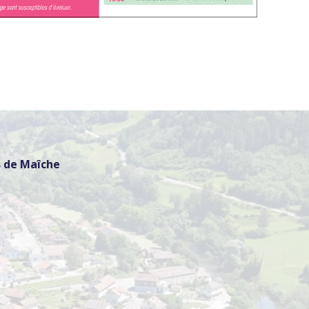
 de Maîche