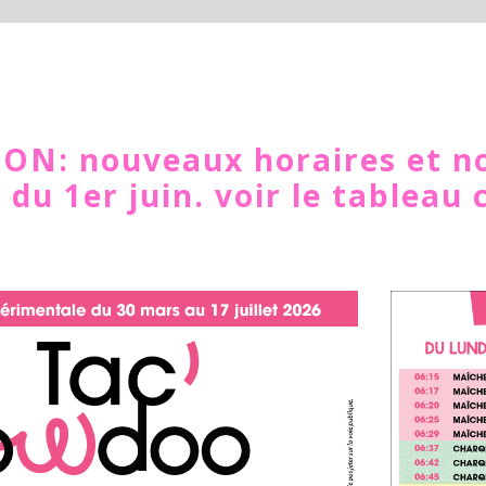
ON: nouveaux horaires et no
du 1er juin. voir le tableau 