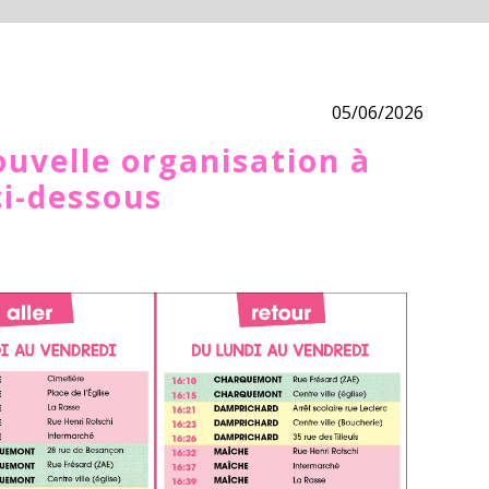
05/06/2026
uvelle organisation à
ci-dessous