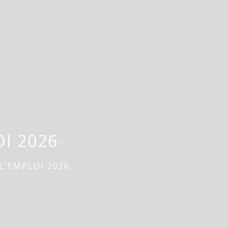
I 2026
L'EMPLOI 2026