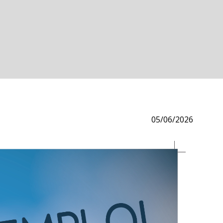
05/06/2026