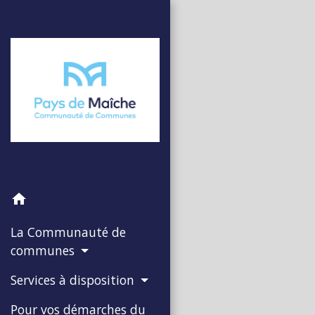
home
La Communauté de
communes
Services à disposition
Pour vos démarches du