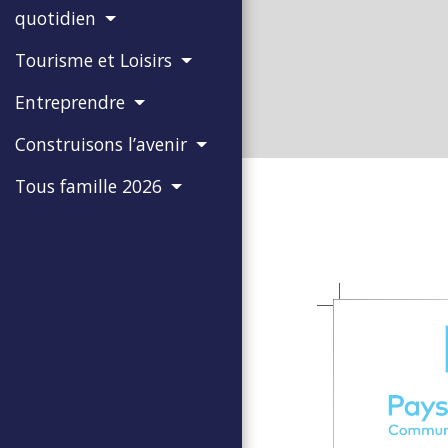
quotidien
Tourisme et Loisirs
Entreprendre
Construisons l’avenir
Tous famille 2026