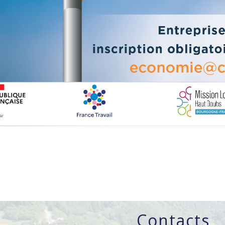
Contacts