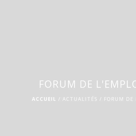
FORUM DE L'EMPLO
ACCUEIL
/
ACTUALITÉS
/
FORUM DE 