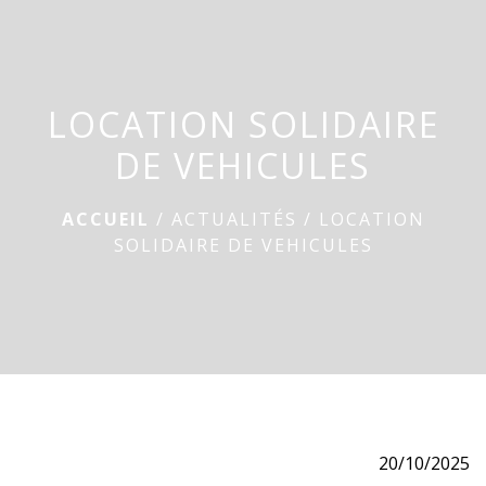
menu
LOCATION SOLIDAIRE
DE VEHICULES
ACCUEIL
/
ACTUALITÉS
/
LOCATION
SOLIDAIRE DE VEHICULES
20/10/2025