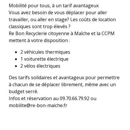
Mobilité pour tous, à un tarif avantageux
Vous avez besoin de vous déplacer pour aller
travailler, ou aller en stage? Les coûts de location
classiques sont trop élevés ?
Re Bon Recyclerie citoyenne à Maîche et la CCPM
mettent à votre disposition :
2 véhicules thermiques
1 voiturette électrique
2 vélos électriques
Des tarifs solidaires et avantageux pour permettre
à chacun de se déplacer librement, même avec un
budget serré.
Infos et réservation au 09.70.66.79.92 ou
mobilite@re-bon-maiche.fr