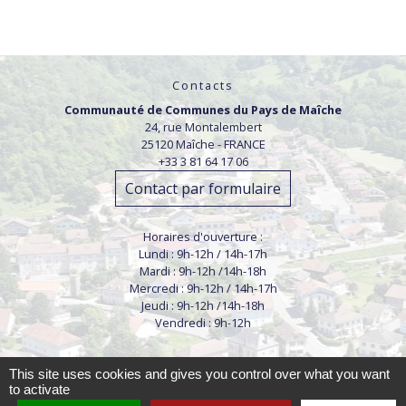
Contacts
Communauté de Communes du Pays de Maîche
24, rue Montalembert
25120 Maîche - FRANCE
+33 3 81 64 17 06
Contact par formulaire
Horaires d'ouverture :
Lundi : 9h-12h / 14h-17h
Mardi : 9h-12h /14h-18h
Mercredi : 9h-12h / 14h-17h
Jeudi : 9h-12h /14h-18h
Vendredi : 9h-12h
This site uses cookies and gives you control over what you want
to activate