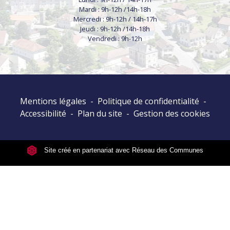
Mardi : 9h-12h /14h-18h
Mercredi : 9h-12h / 14h-17h
Jeudi : 9h-12h /14h-18h
Vendredi : 9h-12h
Mentions légales
-
Politique de confidentialité
-
Accessibilité
-
Plan du site
-
Gestion des cookies
Site créé en partenariat avec Réseau des Communes